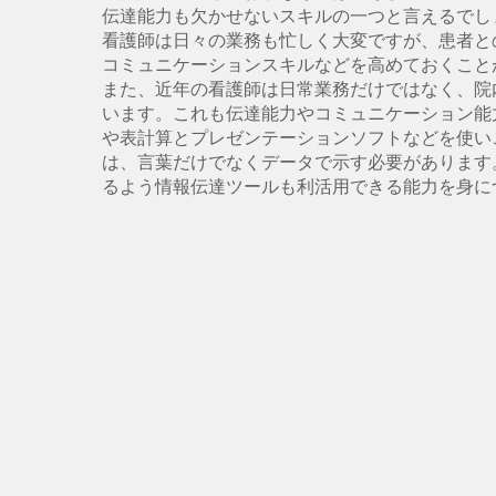
伝達能力も欠かせないスキルの一つと言えるでし
看護師は日々の業務も忙しく大変ですが、患者と
コミュニケーションスキルなどを高めておくこと
また、近年の看護師は日常業務だけではなく、院
います。これも伝達能力やコミュニケーション能
や表計算とプレゼンテーションソフトなどを使い
は、言葉だけでなくデータで示す必要があります
るよう情報伝達ツールも利活用できる能力を身に