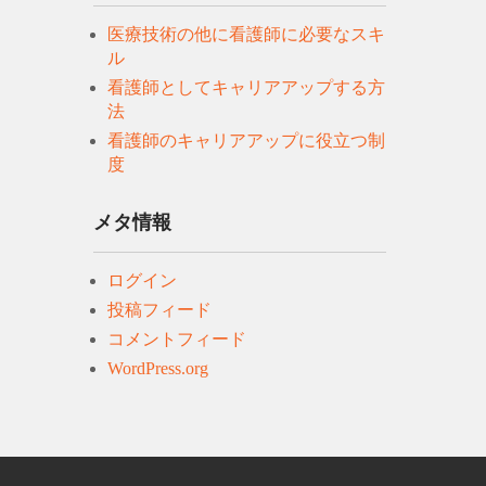
医療技術の他に看護師に必要なスキ
ル
看護師としてキャリアアップする方
法
看護師のキャリアアップに役立つ制
度
メタ情報
ログイン
投稿フィード
コメントフィード
WordPress.org