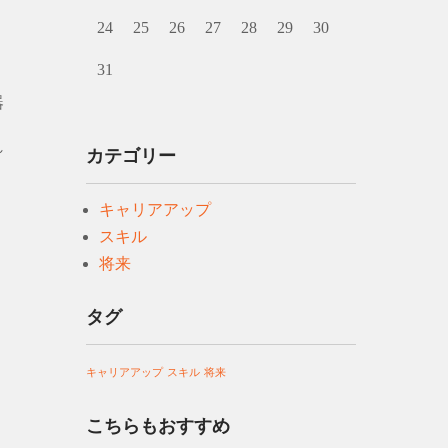
24
25
26
27
28
29
30
31
器
れ
カテゴリー
キャリアアップ
スキル
将来
タグ
キャリアアップ
スキル
将来
こちらもおすすめ