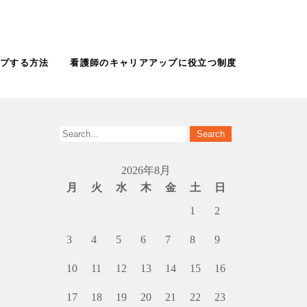
ップする方法
看護師のキャリアアップに役立つ制度
2026年8月
月
火
水
木
金
土
日
1
2
3
4
5
6
7
8
9
10
11
12
13
14
15
16
17
18
19
20
21
22
23